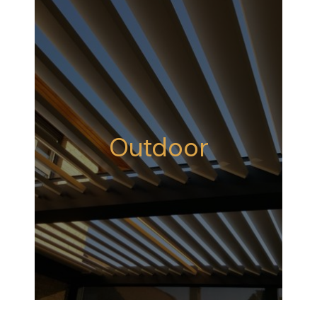
Outdoor