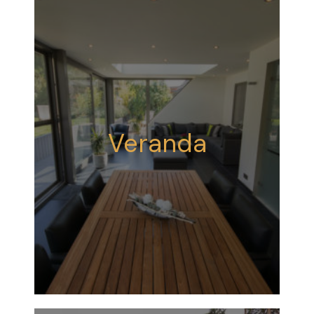
Veranda