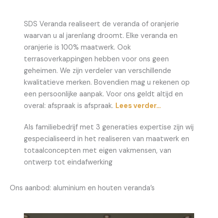
SDS Veranda realiseert de veranda of oranjerie
waarvan u al jarenlang droomt. Elke veranda en
oranjerie is 100% maatwerk. Ook
terrasoverkappingen hebben voor ons geen
geheimen. We zijn verdeler van verschillende
kwalitatieve merken. Bovendien mag u rekenen op
een persoonlijke aanpak. Voor ons geldt altijd en
overal: afspraak is afspraak.
Lees verder…
Als familiebedrijf met 3 generaties expertise zijn wij
gespecialiseerd in het realiseren van maatwerk en
totaalconcepten met eigen vakmensen, van
ontwerp tot eindafwerking
Ons aanbod: aluminium en houten veranda’s