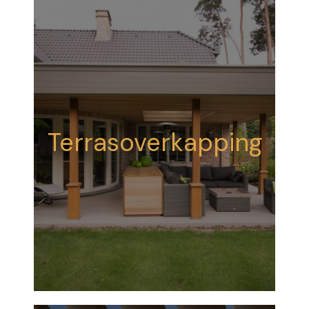
Terrasoverkapping