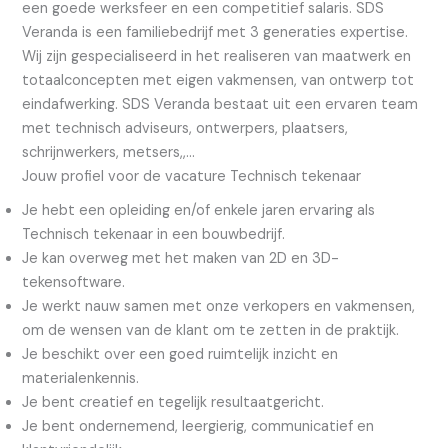
een goede werksfeer en een competitief salaris. SDS
Veranda is een familiebedrijf met 3 generaties expertise.
Wij zijn gespecialiseerd in het realiseren van maatwerk en
totaalconcepten met eigen vakmensen, van ontwerp tot
eindafwerking. SDS Veranda bestaat uit een ervaren team
met technisch adviseurs, ontwerpers, plaatsers,
schrijnwerkers, metsers,,…
Jouw profiel voor de vacature Technisch tekenaar
Je hebt een opleiding en/of enkele jaren ervaring als
Technisch tekenaar in een bouwbedrijf.
Je kan overweg met het maken van 2D en 3D-
tekensoftware.
Je werkt nauw samen met onze verkopers en vakmensen,
om de wensen van de klant om te zetten in de praktijk.
Je beschikt over een goed ruimtelijk inzicht en
materialenkennis.
Je bent creatief en tegelijk resultaatgericht.
Je bent ondernemend, leergierig, communicatief en