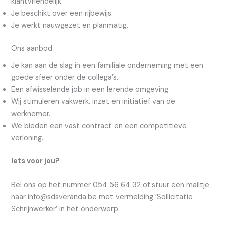
klantvriendelijk.
Je beschikt over een rijbewijs.
Je werkt nauwgezet en planmatig.
Ons aanbod
Je kan aan de slag in een familiale onderneming met een
goede sfeer onder de collega’s.
Een afwisselende job in een lerende omgeving.
Wij stimuleren vakwerk, inzet en initiatief van de
werknemer.
We bieden een vast contract en een competitieve
verloning.
Iets voor jou?
Bel ons op het nummer 054 56 64 32 of stuur een mailtje
naar info@sdsveranda.be met vermelding ‘Sollicitatie
Schrijnwerker’ in het onderwerp.