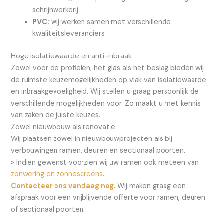
schrijnwerkerij
PVC:
wij werken samen met verschillende
kwaliteitsleveranciers
Hoge isolatiewaarde en anti-inbraak
Zowel voor de profielen, het glas als het beslag bieden wij
de ruimste keuzemogelijkheden op vlak van isolatiewaarde
en inbraakgevoeligheid. Wij stellen u graag persoonlijk de
verschillende mogelijkheden voor. Zo maakt u met kennis
van zaken de juiste keuzes.
Zowel nieuwbouw als renovatie
Wij plaatsen zowel in nieuwbouwprojecten als bij
verbouwingen ramen, deuren en sectionaal poorten.
» Indien gewenst voorzien wij uw ramen ook meteen van
zonwering en zonnescreens
.
Contacteer ons vandaag nog
. Wij maken graag een
afspraak voor een vrijblijvende offerte voor ramen, deuren
of sectionaal poorten.