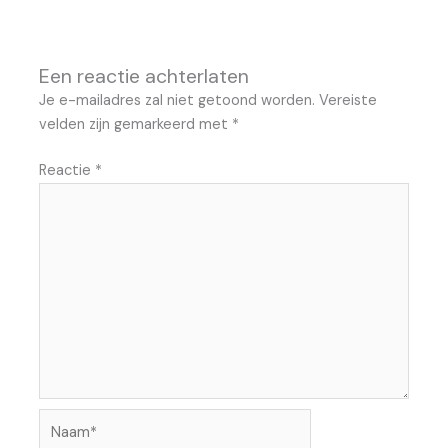
Een reactie achterlaten
Je e-mailadres zal niet getoond worden.
Vereiste
velden zijn gemarkeerd met
*
Reactie
*
Naam*