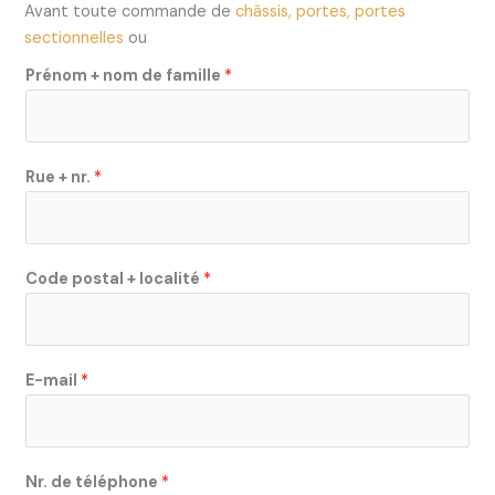
Avant toute commande de
châssis, portes, portes
sectionnelles
ou
Prénom + nom de famille
*
Rue + nr.
*
Code postal + localité
*
E-mail
*
Nr. de téléphone
*