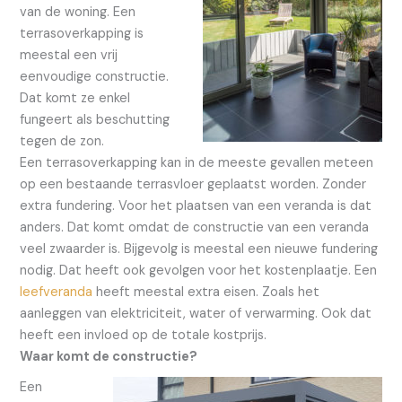
van de woning. Een
terrasoverkapping is
meestal een vrij
eenvoudige constructie.
Dat komt ze enkel
fungeert als beschutting
tegen de zon.
Een terrasoverkapping kan in de meeste gevallen meteen
op een bestaande terrasvloer geplaatst worden. Zonder
extra fundering. Voor het plaatsen van een veranda is dat
anders. Dat komt omdat de constructie van een veranda
veel zwaarder is. Bijgevolg is meestal een nieuwe fundering
nodig. Dat heeft ook gevolgen voor het kostenplaatje. Een
leefveranda
heeft meestal extra eisen. Zoals het
aanleggen van elektriciteit, water of verwarming. Ook dat
heeft een invloed op de totale kostprijs.
Waar komt de constructie?
Een