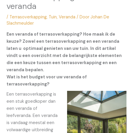
veranda
/
Terrasoverkapping
,
Tuin
,
Veranda
/ Door
Johan De
Slachmeulder
Een veranda of terrasoverkapping? Hoe maak ik de
keuze? Zowel een terrasoverkapping en een veranda
laten u optimaal genieten van uw tuin. In dit artikel
vindt u een overzicht met de belangrijkste elementen
die een keuze tussen een terrasoverkapping en een
veranda bepalen.
Wat is het budget voor uw veranda of
terrasoverkapping?
Een terrasoverkapping is
een stuk goedkoper dan
een veranda of
leefveranda. Een veranda
is vandaag meestal een
volwaardige uitbreiding