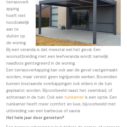
terrasoverk
apping
hoeft niet
noodzakelijk
aan te
sluiten op
de woning.
Bij een veranda is dat meestal wel het geval. Een
woonuitbreiding met een leefveranda wordt namelijk
naadloos geïntegreerd in de woning.
Een terrasoverkapping kan ook aan de gevel vastgemaakt
worden, maar vereist geen ingrijpende werken. Bovendien
kunnen losstaande overkappingen ook elders in de tuin
geplaatst worden. Bijvoorbeeld naast het zwembad, of
achteraan in de tuin. Ook een
tuinkamer
is een optie. Een
tuinkamer heeft meer comfort en luxe, bijvoorbeeld met
uitbreiding van een barbecue of sauna.
Het hele jaar door genieten?