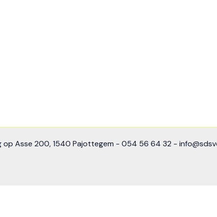
 op Asse 200, 1540 Pajottegem - 054 56 64 32 - info@sdsv