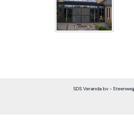
SDS Veranda bv - Steenweg