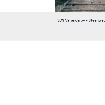
SDS Veranda bv - Steenweg