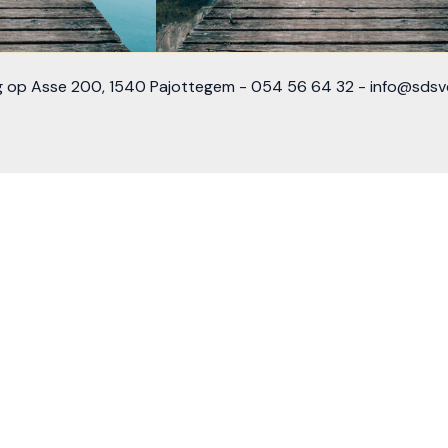
 op Asse 200, 1540 Pajottegem - 054 56 64 32 - info@sdsv