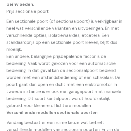
beïnvloeden.
Prijs sectionale poort
Een sectionale poort (of sectionaalpoort) is verkrijgbaar in
heel wat verschillende varianten en uitvoeringen. En met
verschillende opties, isolatiewaardes, etcetera. Een
standaardprijs op een sectionale poort kleven, blijft dus
moeilijk.
Een andere, belangrijke prijsbepalende factor is de
bediening. Vaak wordt gekozen voor een automatische
bediening. In dat geval kan de sectionaalpoort bediend
worden met een afstandsbediening of een schakelaar. De
poort gaat dan open en dicht met een elektromotor. In
tweede instantie is er ook een garagepoort met manuele
bediening. Dit soort kantelpoort wordt hoofdzakelijk
gebruikt voor kleinere of lichtere modellen
Verschillende modellen sectionale poorten
Vandaag bestaat er een ruime keuze wat betreft
verschillende modellen van sectionale poorten. Er zijn de