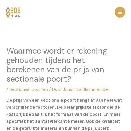
Spring
naar
de
inhoud
Waarmee wordt er rekening
gehouden tijdens het
berekenen van de prijs van
sectionale poort?
/
Sectionaal poorten
/ Door
Johan De Slachmeulder
De prijs van een sectionale poort hangt af van heel wat
verschillende factoren. De belangrijkste factor die de
kostprijs bepaalt is het formaat van de poort. En meer
specifiek het aantal vierkante meter. Ook de kwaliteit
en de gebruikte materialen kunnen de prijs sterk