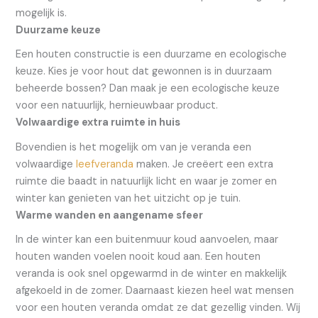
mogelijk is.
Duurzame keuze
Een houten constructie is een duurzame en ecologische
keuze. Kies je voor hout dat gewonnen is in duurzaam
beheerde bossen? Dan maak je een ecologische keuze
voor een natuurlijk, hernieuwbaar product.
Volwaardige extra ruimte in huis
Bovendien is het mogelijk om van je veranda een
volwaardige
leefveranda
maken. Je creëert een extra
ruimte die baadt in natuurlijk licht en waar je zomer en
winter kan genieten van het uitzicht op je tuin.
Warme wanden en aangename sfeer
In de winter kan een buitenmuur koud aanvoelen, maar
houten wanden voelen nooit koud aan. Een houten
veranda is ook snel opgewarmd in de winter en makkelijk
afgekoeld in de zomer. Daarnaast kiezen heel wat mensen
voor een houten veranda omdat ze dat gezellig vinden. Wij