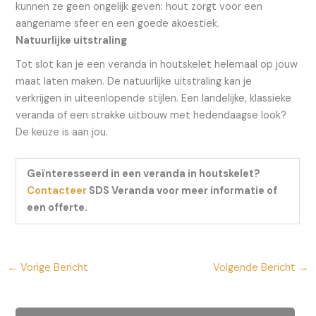
kunnen ze geen ongelijk geven: hout zorgt voor een
aangename sfeer en een goede akoestiek.
Natuurlijke uitstraling
Tot slot kan je een veranda in houtskelet helemaal op jouw
maat laten maken. De natuurlijke uitstraling kan je
verkrijgen in uiteenlopende stijlen. Een landelijke, klassieke
veranda of een strakke uitbouw met hedendaagse look?
De keuze is aan jou.
Geïnteresseerd in een veranda in houtskelet?
Contacteer
SDS Veranda voor meer informatie of
een offerte.
←
Vorige Bericht
Volgende Bericht
→