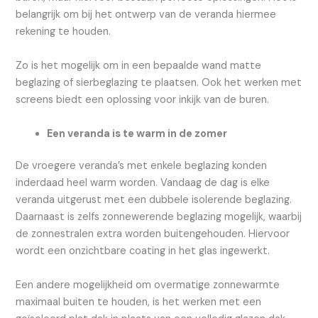
belangrijk om bij het ontwerp van de veranda hiermee
rekening te houden.
Zo is het mogelijk om in een bepaalde wand matte
beglazing of sierbeglazing te plaatsen. Ook het werken met
screens biedt een oplossing voor inkijk van de buren.
Een veranda is te warm in de zomer
De vroegere veranda’s met enkele beglazing konden
inderdaad heel warm worden. Vandaag de dag is elke
veranda uitgerust met een dubbele isolerende beglazing.
Daarnaast is zelfs zonnewerende beglazing mogelijk, waarbij
de zonnestralen extra worden buitengehouden. Hiervoor
wordt een onzichtbare coating in het glas ingewerkt.
Een andere mogelijkheid om overmatige zonnewarmte
maximaal buiten te houden, is het werken met een