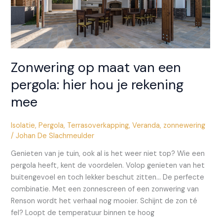
Zonwering op maat van een
pergola: hier hou je rekening
mee
Isolatie
,
Pergola
,
Terrasoverkapping
,
Veranda
,
zonnewering
/
Johan De Slachmeulder
Genieten van je tuin, ook al is het weer niet top? Wie een
pergola heeft, kent de voordelen. Volop genieten van het
buitengevoel en toch lekker beschut zitten… De perfecte
combinatie. Met een zonnescreen of een zonwering van
Renson wordt het verhaal nog mooier. Schijnt de zon té
fel? Loopt de temperatuur binnen te hoog