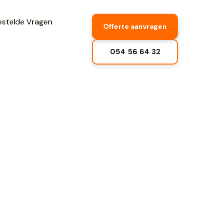
estelde Vragen
Offerte aanvragen
054 56 64 32